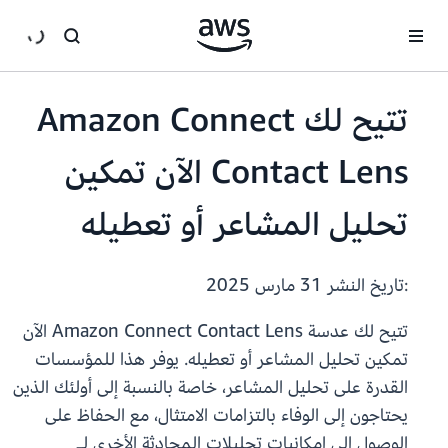
انتقل إلى المحتوى الرئيسي
تتيح لك Amazon Connect
Contact Lens الآن تمكين
تحليل المشاعر أو تعطيله
:تاريخ النشر
31 مارس 2025
تتيح لك عدسة Amazon Connect Contact Lens الآن
تمكين تحليل المشاعر أو تعطيله. يوفر هذا للمؤسسات
القدرة على تحليل المشاعر، خاصة بالنسبة إلى أولئك الذين
يحتاجون إلى الوفاء بالتزامات الامتثال، مع الحفاظ على
الوصول إلى إمكانيات تحليلات المحادثة الأخرى لـ