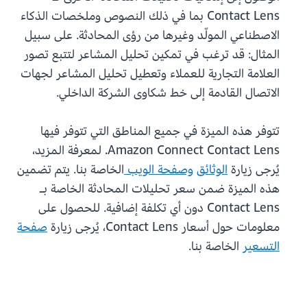
Contact Lens بما في ذلك النصوص وملخصات الذكاء
الاصطناعي المولّد وغيرها من رؤى المحادثة. على سبيل
المثال: قد ترغب في تمكين تحليل المشاعر لتتبع تصور
العلامة التجارية للعملاء وتعطيل تحليل المشاعر لجهات
الاتصال القادمة إلى خط شكاوى الشركة الداخلي.
تتوفر هذه الميزة في جميع المناطق التي تتوفر فيها
Amazon Connect Contact Lens. لمعرفة المزيد،
يُرجى زيارة
الوثائق
وصفحة الويب
الخاصة بنا. يتم تضمين
هذه الميزة ضمن سعر تحليلات المحادثة الخاصة بـ
Contact Lens دون أي تكلفة إضافية. للحصول على
معلومات حول أسعار Contact Lens، يُرجى زيارة
صفحة
التسعير
الخاصة بنا.