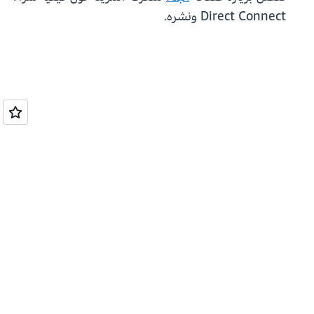
Direct Connect ونشره.