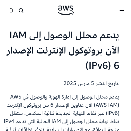
انتقل إلى المحتوى الرئيسي
يدعم محلل الوصول إلى IAM
الآن بروتوكول الإنترنت الإصدار
6 (IPv6)
:تاريخ النشر
5 مارس 2025
يدعم محلل الوصول إلى إدارة الهوية والوصول في AWS
(AWS IAM) الآن عناوين الإصدار 6 من بروتوكول الإنترنت
(IPv6) عبر نقاط النهاية الجديدة ثنائية المكدس. ستظل
نقاط نهاية محلل الوصول إلى IAM الحالية التي تدعم IPv4
متاحة للتوافق مع الإصدارات السابقة. تتوفر نطاقات ثنائية