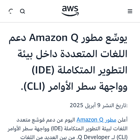
انتقل إلى المحتوى الرئيسي
يوسِّع مطور Amazon Q دعم
اللغات المتعددة داخل بيئة
التطوير المتكاملة (IDE)
وواجهة سطر الأوامر (CLI).
:تاريخ النشر
9 أبريل 2025
أعلن
مطور Amazon Q
اليوم عن دعم مُوسَّع متعدد
اللغات لبيئة التطوير المتكاملة (IDE) وواجهة سطر الأوامر
(CLI) لـ Q Developer. من بين العديد من اللغات