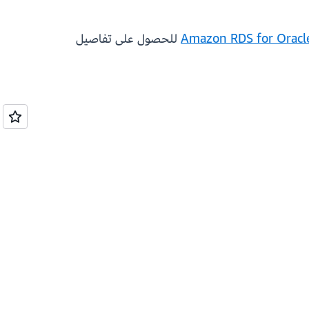
للحصول على تفاصيل