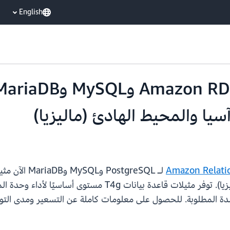
English
Amazon Relati
ة المطلوبة. للحصول على معلومات كاملة عن التسعير ومدى التواف