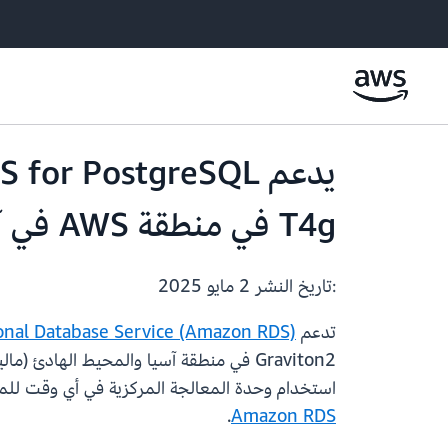
T4g في منطقة AWS في آسيا والمحيط الهادئ (ماليزيا)
:تاريخ النشر
2 مايو 2025
تدعم
onal Database Service (Amazon RDS)
استخدام وحدة المعالجة المركزية في أي وقت للمد
.
Amazon RDS