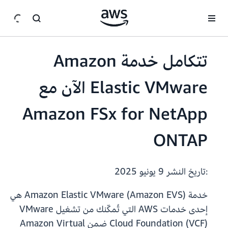
انتقل إلى المحتوى الرئيسي
تتكامل خدمة Amazon
Elastic VMware الآن مع
Amazon FSx for NetApp
ONTAP
:تاريخ النشر
9 يونيو 2025
خدمة Amazon Elastic VMware (Amazon EVS) هي
إحدى خدمات AWS التي تُمكّنك من تشغيل VMware
Cloud Foundation (VCF) ضمن Amazon Virtual