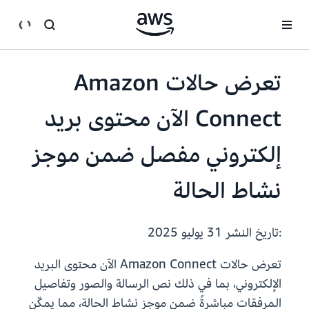
انتقل إلى المحتوى الرئيسي
تعرض حالات Amazon
Connect الآن محتوى بريد
إلكتروني مفصل ضمن موجز
نشاط الحالة
:تاريخ النشر
31 يوليو 2025
تعرض حالات Amazon Connect الآن محتوى البريد
الإلكتروني، بما في ذلك نص الرسالة والصور وتفاصيل
المرفقات مباشرةً ضمن موجز نشاط الحالة، مما يمكّن