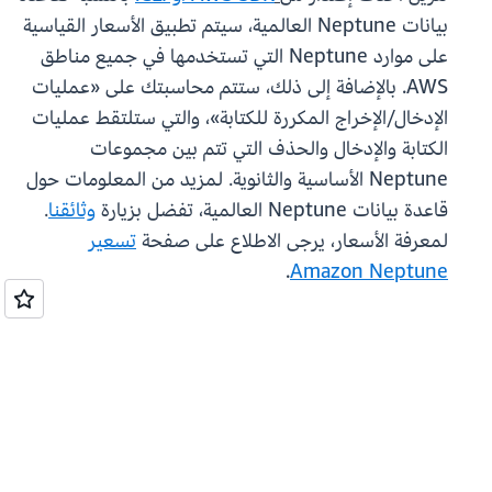
بيانات Neptune العالمية، سيتم تطبيق الأسعار القياسية
على موارد Neptune التي تستخدمها في جميع مناطق
AWS. بالإضافة إلى ذلك، ستتم محاسبتك على «عمليات
الإدخال/الإخراج المكررة للكتابة»، والتي ستلتقط عمليات
الكتابة والإدخال والحذف التي تتم بين مجموعات
Neptune الأساسية والثانوية. لمزيد من المعلومات حول
قاعدة بيانات Neptune العالمية، تفضل بزيارة
وثائقنا
.
لمعرفة الأسعار، يرجى الاطلاع على صفحة
تسعير
.
Amazon Neptune