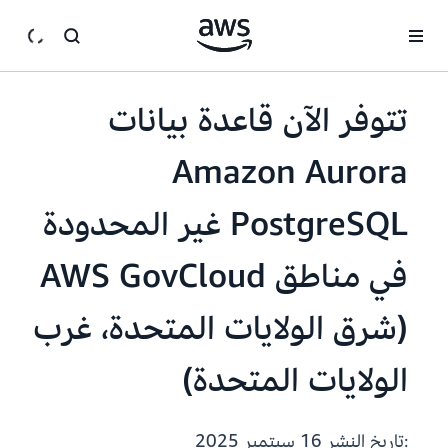
انتقل إلى المحتوى الرئيسي
تتوفر الآن قاعدة بيانات
Amazon Aurora
PostgreSQL غير المحدودة
في مناطق AWS GovCloud
(شرق الولايات المتحدة، غرب
الولايات المتحدة)
:تاريخ النشر
16 سبتمبر 2025