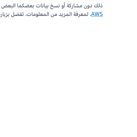
ذلك دون مشاركة أو نسخ بيانات بعضكما البعض الأولية أو نماذجهما. لم
AWS
. لمعرفة المزيد من المعلومات، تفضل بزيارة