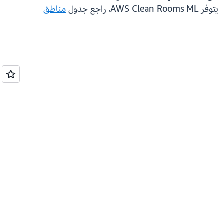
مناطق