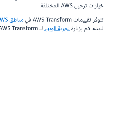
خيارات ترحيل AWS المختلفة.
تتوفر تقييمات AWS Transform في
مناطق AWS
للبدء، قم بزيارة
تجربة الويب
لـ AWS Transform.