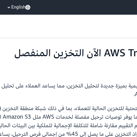
English
ع قدرتها التقييمية بميزة جديدة لتحليل التخزين، مما يساعد العملاء على ت