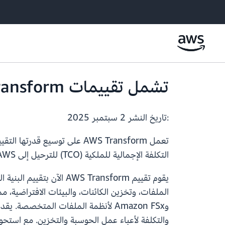
تشمل تقييمات AWS Transform الآن التخزين المنفصل
:تاريخ النشر
2 سبتمبر 2025
تعمل AWS Transform على توسي
التكلفة الإجمالية للملكية (TCO) للترحيل إلى AWS.