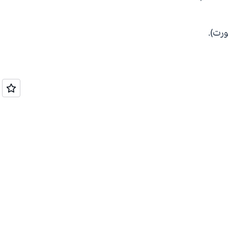
ورت).