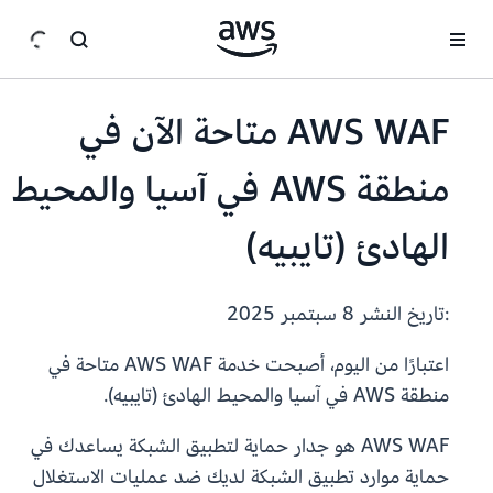
انتقل إلى المحتوى الرئيسي
AWS WAF متاحة الآن في
منطقة AWS في آسيا والمحيط
الهادئ (تايبيه)
:تاريخ النشر
8 سبتمبر 2025
اعتبارًا من اليوم، أصبحت خدمة AWS WAF متاحة في
منطقة AWS في آسيا والمحيط الهادئ (تايبيه).
AWS WAF هو جدار حماية لتطبيق الشبكة يساعدك في
حماية موارد تطبيق الشبكة لديك ضد عمليات الاستغلال