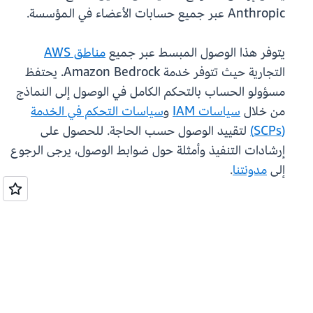
Anthropic عبر جميع حسابات الأعضاء في المؤسسة.
يتوفر هذا الوصول المبسط عبر جميع
مناطق AWS
التجارية حيث تتوفر خدمة Amazon Bedrock. يحتفظ
مسؤولو الحساب بالتحكم الكامل في الوصول إلى النماذج
من خلال
سياسات IAM
و
سياسات التحكم في الخدمة
(SCPs)
لتقييد الوصول حسب الحاجة. للحصول على
إرشادات التنفيذ وأمثلة حول ضوابط الوصول، يرجى الرجوع
إلى
مدونتنا
.