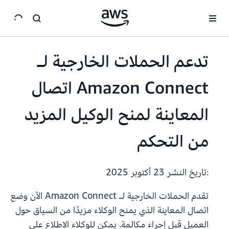
انتقل إلى المحتوى الرئيسي
تدعم الحملات الخارجية لـ
Amazon Connect اتصال
المعاينة لمنح الوكيل المزيد
من التحكم
:تاريخ النشر
23 أكتوبر 2025
تقدم الحملات الخارجية لـ Amazon Connect الآن وضع
اتصال المعاينة الذي يمنح الوكلاء مزيدًا من السياق حول
العميل قبل إجراء مكالمة. يمكن للوكلاء الاطلاع على