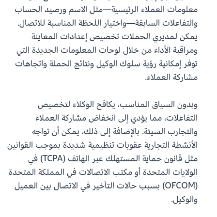
معلومات العملاء الرئيسية—مثل الاسم ورصيد الحساب
والتفاعلات السابقة—واختيار اللحظة المناسبة للاتصال.
يمكن لمديري الحملات تخصيص إعدادات المعاينة
ومراقبة الأداء من خلال لوحات المعلومات الجديدة التي
توفر إمكانية رؤية سلوك الوكيل ونتائج الحملة واتجاهات
مشاركة العملاء.
وبدون السياق المناسب، يكافح الوكلاء لتخصيص
التفاعلات، مما يؤدي إلى انخفاض مشاركة العملاء
والتجارب السيئة. بالإضافة إلى ذلك، يمكن أن تواجه
الأنشطة التجارية عقوبات تنظيمية شديدة بموجب القوانين
مثل قانون حماية المستهلك عبر الهاتف (TCPA) في
الولايات المتحدة أو مكتب الاتصالات في المملكة المتحدة
(OFCOM) بسبب حالات التأخير في الاتصال بين العميل
والوكيل.