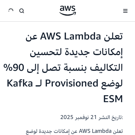
انتقل إلى المحتوى الرئيسي
تعلن AWS Lambda عن
إمكانات جديدة لتحسين
التكاليف بنسبة تصل إلى 90%
لوضع Provisioned لـ Kafka
ESM
:تاريخ النشر
21 نوفمبر 2025
تعلن AWS Lambda عن إمكانات جديدة لوضع