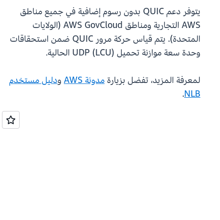
يتوفر دعم QUIC بدون رسوم إضافية في جميع مناطق
AWS التجارية ومناطق AWS GovCloud (الولايات
المتحدة). يتم قياس حركة مرور QUIC ضمن استحقاقات
وحدة سعة موازنة تحميل UDP (LCU) الحالية.
لمعرفة المزيد، تفضل بزيارة
مدونة AWS
و
دليل مستخدم
.
NLB