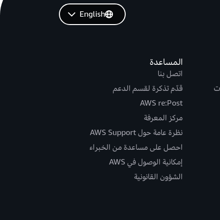
English
المساعدة
اتصل بنا
ت
قدّم تذكرة لقسم الدعم
AWS re:Post
مركز المعرفة
نظرة عامة حول AWS Support
احصل على مساعدة من الخبراء
إمكانية الوصول في AWS
الشؤون القانونية