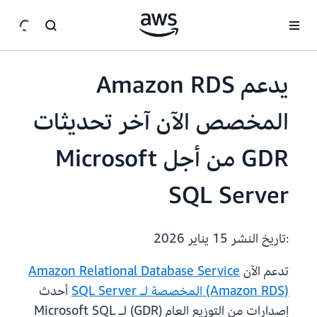
انتقل إلى المحتوى الرئيسي
يدعم Amazon RDS
المخصص الآن آخر تحديثات
GDR من أجل Microsoft
SQL Server
:تاريخ النشر
15 يناير 2026
تدعم الآن
Amazon Relational Database Service
(Amazon RDS) المخصصة لـ SQL Server
أحدث
إصدارات من التوزيع العام (GDR) لـ Microsoft SQL