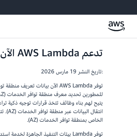
تدعم AWS Lambda الآن بيانات التعريف لمنطقة التوافر
:تاريخ النشر
19 مارس 2026
الخاص بمنطقة توافر الخدمات (AZ).