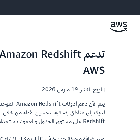
AWS
:تاريخ النشر
19 مارس 2026
لديك إلى مناطق إضافية لتحسين الأداء من خلال ال
Redshift على مستوى الجدول والعمود باستخدام هويات القوى العاملة الحالية مع IdC.