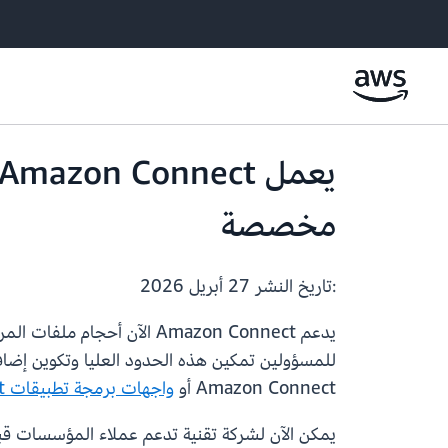
مخصصة
:تاريخ النشر
27 أبريل 2026
للمسؤولين تمكين هذه الحدود العليا وتكوين إضا
Amazon Connect أو
واجهات برمجة تطبيقات Amazon Connect