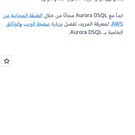
ابدأ مع Aurora DSQL مجانًا من خلال
الطبقة المجانية من
AWS
. لمعرفة المزيد، تفضل بزيارة
صفحة الويب
و
الوثائق
الخاصة بـ Aurora DSQL.