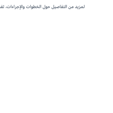
لمزيد من التفاصيل حول الخطوات والإجراءات، تف