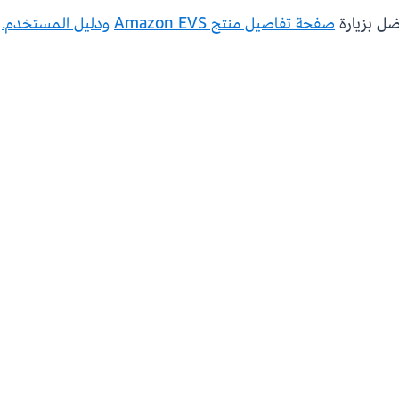
ضل بزيارة
صفحة تفاصيل منتج Amazon EVS
ودليل المستخدم.