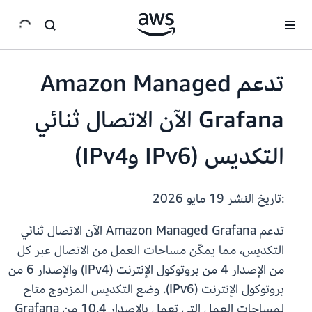
انتقل إلى المحتوى الرئيسي
تدعم Amazon Managed
Grafana الآن الاتصال ثنائي
التكديس (IPv6 وIPv4)
:تاريخ النشر
19 مايو 2026
تدعم Amazon Managed Grafana الآن الاتصال ثنائي
التكديس، مما يمكّن مساحات العمل من الاتصال عبر كل
من الإصدار 4 من بروتوكول الإنترنت (IPv4) والإصدار 6 من
بروتوكول الإنترنت (IPv6). وضع التكديس المزدوج متاح
لمساحات العمل التي تعمل بالإصدار 10.4 من Grafana