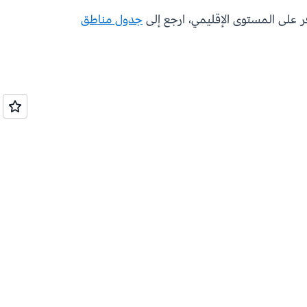
جدول مناطق