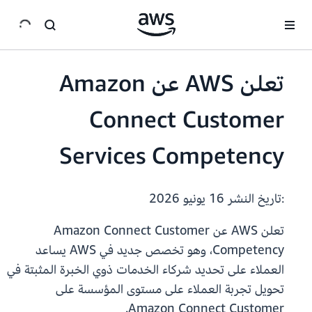
انتقل إلى المحتوى الرئيسي
تعلن AWS عن Amazon
Connect Customer
Services Competency
:تاريخ النشر
16 يونيو 2026
تعلن AWS عن Amazon Connect Customer
Competency، وهو تخصص جديد في AWS يساعد
العملاء على تحديد شركاء الخدمات ذوي الخبرة المثبتة في
تحويل تجربة العملاء على مستوى المؤسسة على
Amazon Connect Customer.