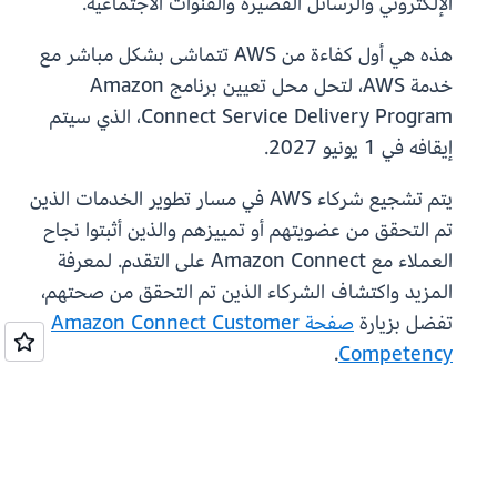
الإلكتروني والرسائل القصيرة والقنوات الاجتماعية.
هذه هي أول كفاءة من AWS تتماشى بشكل مباشر مع
خدمة AWS، لتحل محل تعيين برنامج Amazon
Connect Service Delivery Program، الذي سيتم
إيقافه في 1 يونيو 2027.
يتم تشجيع شركاء AWS في مسار تطوير الخدمات الذين
تم التحقق من عضويتهم أو تمييزهم والذين أثبتوا نجاح
العملاء مع Amazon Connect على التقدم. لمعرفة
المزيد واكتشاف الشركاء الذين تم التحقق من صحتهم،
تفضل بزيارة
صفحة Amazon Connect Customer
.
Competency