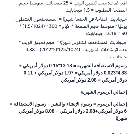
افتراضات: حجم تطبيق الويب = 25 ميجابايت، متوسط حجم
الصفحة المطلوب = 1.5 ميجابايت
جيجابايت المتاحة في الخدمة شهريًا = المستخدمون النشطون
يوميًا * متوسط حجم الصفحة * الأيام = 300 * (1.5/1024) *
30 = 13.18 جيجابايت
جيجابايت المستخدمة للتخزين شهريًا = حجم تطبيق الويب *
عدد الإنشاءات الشهرية = (25/1024)*(5*2*20) = 4.88
جيجابايت
رسوم الاستضافة الشهرية = 13.18*0.15 دولار أمريكي +
4.88*0.023 دولار أمريكي= 1.97 دولار أمريكي + 0.11
دولار أمريكي = 2.08 دولار أمريكي
إجمالي الرسوم الشهرية
إجمالي الرسوم = رسوم الإنشاء والنشر + رسوم الاستضافة =
6 دولار أمريكي+2.08 دولار أمريكي = 8.08 دولار أمريكي
شهريًا