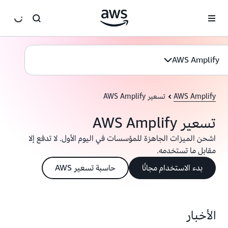
انتقل إلى المحتوى الرئيسي
AWS Amplify
AWS Amplify
تسعير AWS Amplify
تسعير AWS Amplify
اشحن الميزات الجاهزة للمؤسسات في اليوم الأول. لا تدفع إلا
مقابل ما تستخدمه.
بدء الاستخدام مجانًا
حاسبة تسعير AWS
الأخبار