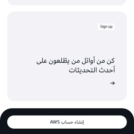
Sign up
كن من أوائل من يطّلعون على
أحدث التحديثات
 على اطلاع
إنشاء حساب AWS