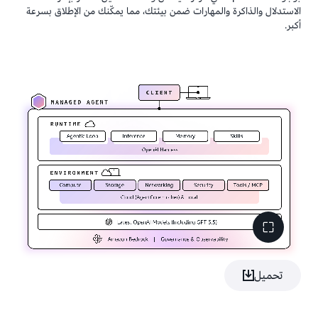
الاستدلال والذاكرة والمهارات ضمن بيئتك، مما يمكّنك من الإطلاق بسرعة
أكبر.
تحميل