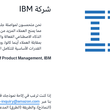
شركة IBM
مما يمنح العملاء المزيد من
الذكاء الاصطناعي الفعالة وال
بمقابلة العملاء أينما كانوا،
القدرات الأساسية للتكامل ا
of Product Management, IBM
بنا عبر
e-inquiry@amazon.com
(النماذج)، والطريقة (الطرق) المدعو