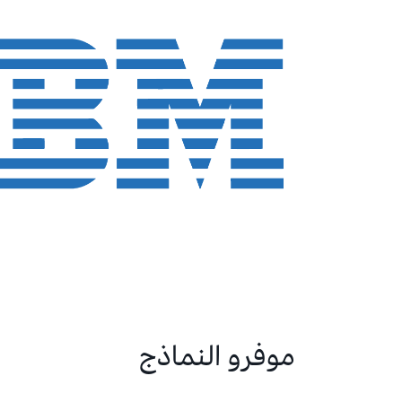
موفرو النماذج