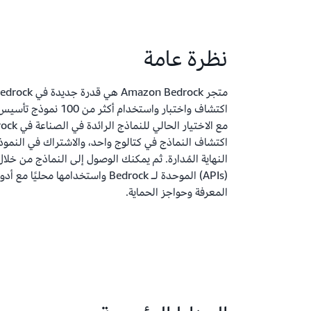
نظرة عامة
اكتشاف النماذج في كتالوج واحد، والاشتراك في النموذ
النهاية المُدارة. ثم يمكنك الوصول إلى النماذج من خل
المعرفة وحواجز الحماية.