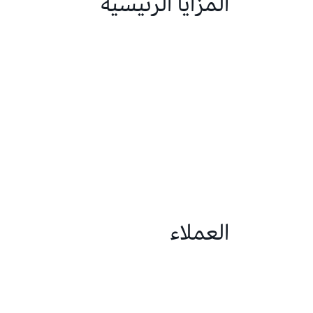
المزايا الرئيسية
العملاء