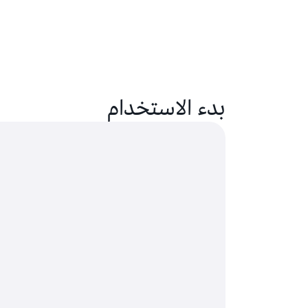
بدء الاستخدام