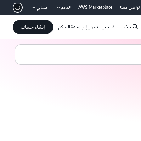
انتقل إلى المحتوى الرئيسي
تواصل معنا
AWS Marketplace
الدعم
حسابي
إنشاء حساب
بحث
تسجيل الدخول إلى وحدة التحكم