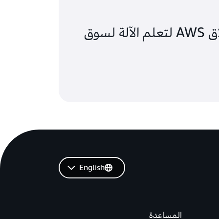
مدونة إعلان إطلاق AWS لتعلم الآلة لسوق
English
المساعدة