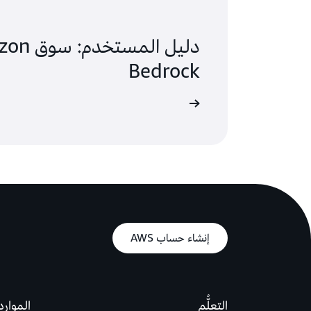
دليل المستخ
Bedrock
قراءة الوثائق
إنشاء حساب AWS
التعلُّم
الموارد