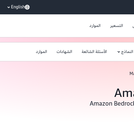
English
التسعير
الموارد
النماذج
الأسئلة الشائعة
الشهادات
الموارد
Ma