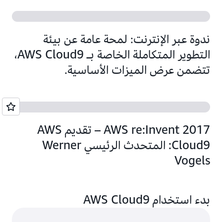
ندوة عبر الإنترنت: لمحة عامة عن بيئة
التطوير المتكاملة الخاصة بـ AWS Cloud9،
تتضمن عرض الميزات الأساسية.
AWS re:Invent 2017 – تقديم AWS
Cloud9: المتحدث الرئيسي Werner
Vogels
بدء استخدام AWS Cloud9