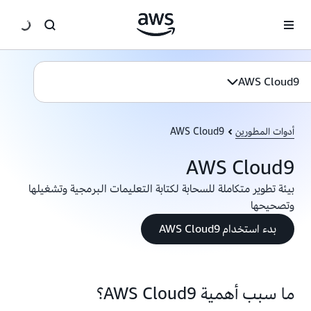
انتقل إلى المحتوى الرئيسي
AWS Cloud9
أدوات المطورين
AWS Cloud9
AWS Cloud9
بيئة تطوير متكاملة للسحابة لكتابة التعليمات البرمجية وتشغيلها
وتصحيحها
بدء استخدام AWS Cloud9
ما سبب أهمية AWS Cloud9؟