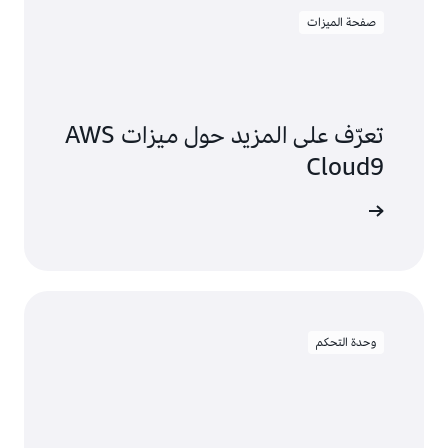
صفحة الميزات
تعرّف على المزيد حول ميزات AWS
Cloud9
 التفاصيل
وحدة التحكم