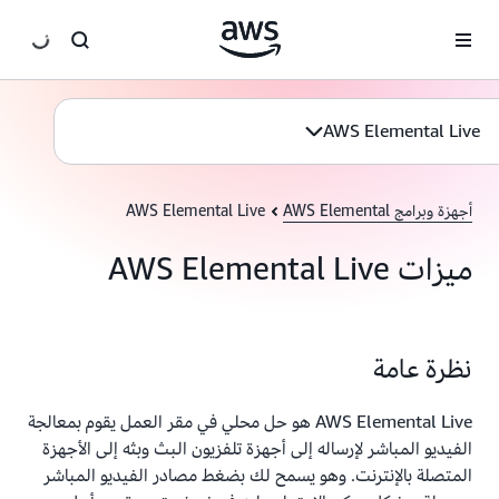
انتقل إلى المحتوى الرئيسي
AWS Elemental Live
أجهزة وبرامج AWS Elemental
AWS Elemental Live
ميزات AWS Elemental Live
نظرة عامة
AWS Elemental Live هو حل محلي في مقر العمل يقوم بمعالجة
الفيديو المباشر لإرساله إلى أجهزة تلفزيون البث وبثه إلى الأجهزة
المتصلة بالإنترنت. وهو يسمح لك بضغط مصادر الفيديو المباشر