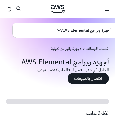
انتقل إلى المحتوى الرئيسي
أجهزة وبرامج AWS Elemental
خدمات الوسائط
الأجهزة والبرامج الأولية
أجهزة وبرامج AWS Elemental
الحلول في مقر العمل لمعالجة وتقديم الفيديو
الاتصال بالمبيعات
نظرة عامة