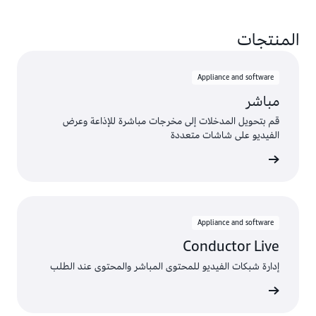
المنتجات
Appliance and software
مباشر
قم بتحويل المدخلات إلى مخرجات مباشرة للإذاعة وعرض
الفيديو على شاشات متعددة
ى المزيد
Appliance and software
Conductor Live
إدارة شبكات الفيديو للمحتوى المباشر والمحتوى عند الطلب
ى المزيد