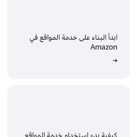
ابدأ البناء على خدمة المواقع في
Amazon
لاستكشاف
كيفية بدء استخدام خدمة المواقع