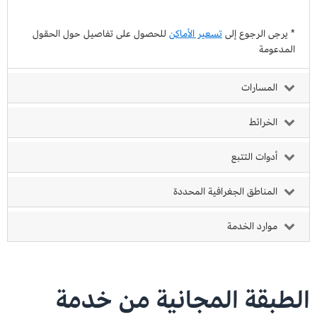
* يرجى الرجوع إلى
تسعير الأماكن
للحصول على تفاصيل حول الحقول
المدعومة
المسارات
الخرائط
أدوات التتبع
المناطق الجغرافية المحددة
موارد الخدمة
الطبقة المجانية من خدمة