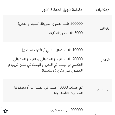
الإمكانيات
مضمّنة شهريًا، لمدة 3 أشهر
500000 طلب لعنوان الخريطة (متجه أو نقطي)
الخرائط
5000 طلب خريطة ثابتة
10000 طلب إكمال تلقائي أو اقتراح (ملصق)
20000 طلب للترميز الجغرافي أو الترميز الجغرافي
الأماكن
العكسي أو البحث في النص أو البحث في مكان قريب أو
الحصول على مكان (الأساسية)
تم حساب 10000 مسار في المسارات أو مصفوفة
المسارات
المسارات (الأساسية)
200000 موضع مكتوب