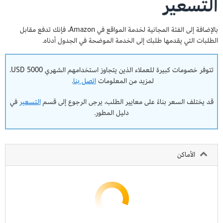
التسعير
بالإضافة إلى الفئة المجانية لخدمة المواقع في Amazon، فإنك تدفع مقابل
الطلبات التي يقدمها طلبك إلى الخدمة الموضحة في الجدول أدناه.
تتوفر خصومات كبيرة للعملاء الذين يتجاوز استخدامهم الشهري 5000 USD.
لمزيد من المعلومات
اتصل بنا
.
قد يختلف السعر بناءً على معايير الطلب، يرجى الرجوع إلى قسم
التسعير
في
دليل المطور.
الأماكن