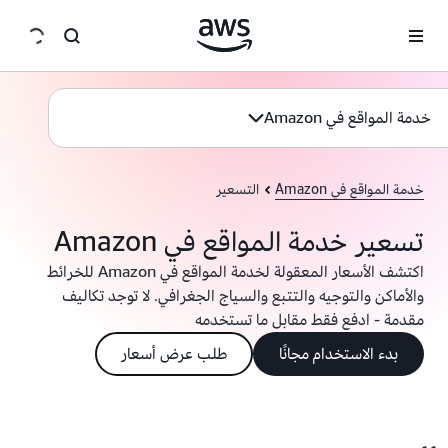
انتقل إلى المحتوى الرئيسي
خدمة المواقع في Amazon
خدمة المواقع في Amazon
التسعير
تسعير خدمة المواقع في Amazon
اكتشف الأسعار المعقولة لخدمة المواقع في Amazon للخرائط
والأماكن والتوجيه والتتبع والسياج الجغرافي. لا توجد تكاليف
مقدمة - ادفع فقط مقابل ما تستخدمه
بدء الاستخدام مجانًا
طلب عرض أسعار