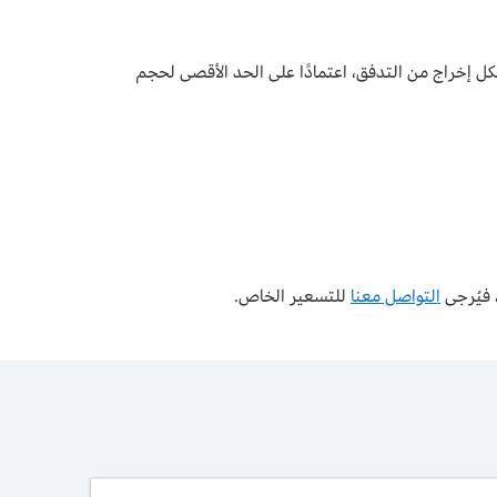
اري والتكلفة لكل ساعة لكل إخراج من التدفق، اعتمادًا على الحد الأقصى لحجم
التواصل معنا
للتسعير الخاص.