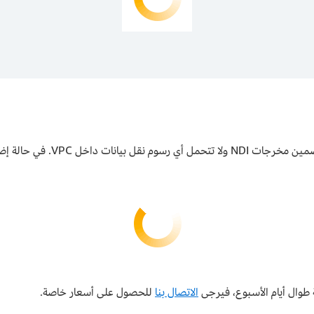
الاتصال بنا
للحصول على أسعار خاصة.