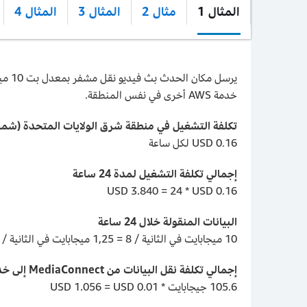
المثال 1
مثال 2
المثال 3
المثال 4
خدمة AWS أخرى في نفس المنطقة.
تكلفة التشغيل في منطقة شرق الولايات المتحدة (شمال
إجمالي تكلفة التشغيل لمدة 24 ساعة
البيانات المنقولة خلال 24 ساعة
إجمالي تكلفة نقل البيانات من MediaConnect إلى خدمة AWS أخرى في منطقة شرق الولايات المتحدة (شمال فرجينيا)