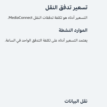
تسعير تدفق النقل
التسعير أدناه هو تكلفة تدفقات النقل MediaConnect.
الموارد النشطة
يعتمد التسعير أدناه على تكلفة التدفق الواحد في الساعة.
نقل البيانات