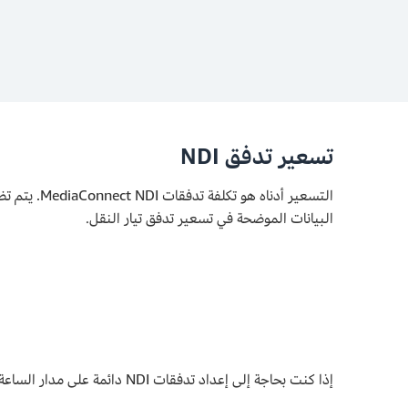
تسعير تدفق NDI
البيانات الموضحة في تسعير تدفق تيار النقل.
إذا كنت بحاجة إلى إعداد تدفقات NDI دائمة على مدار الساعة طوال أيام الأسبوع، فيرجى