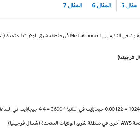
مثال 5
المثال 6
المثال 7
 فرجينيا)