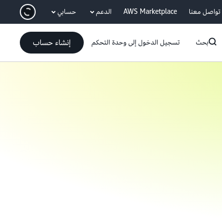
انتقل إلى المحتوى الرئيسي
تواصل معنا
AWS Marketplace
الدعم
حسابي
إنشاء حساب
بحث
تسجيل الدخول إلى وحدة التحكم