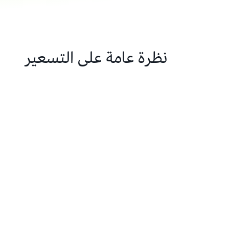
نظرة عامة على التسعير