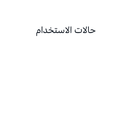
حالات الاستخدام