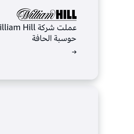
حوسبة الحافة
مشاهدة الفيديو