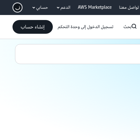
انتقل إلى المحتوى الرئيسي
تواصل معنا
AWS Marketplace
الدعم
حسابي
إنشاء حساب
بحث
تسجيل الدخول إلى وحدة التحكم