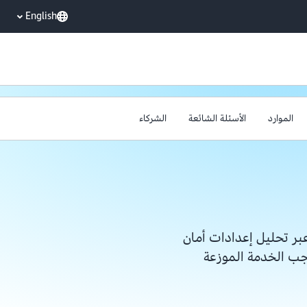
English
الموارد
الأسئلة الشائعة
الشركاء
بر تحليل إعدادات أمان
جب الخدمة الموزعة