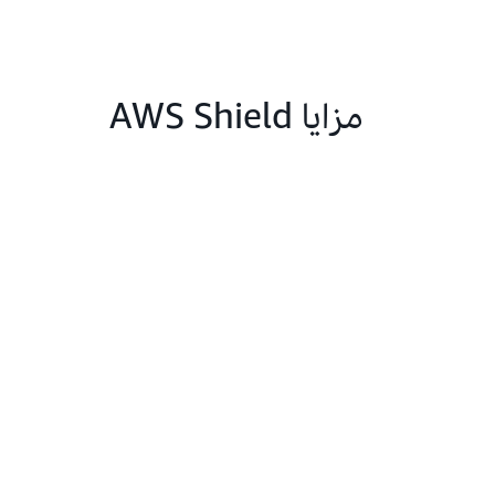
مزايا AWS Shield