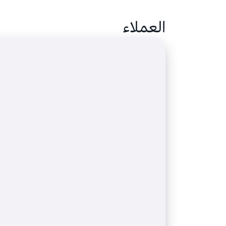
العملاء