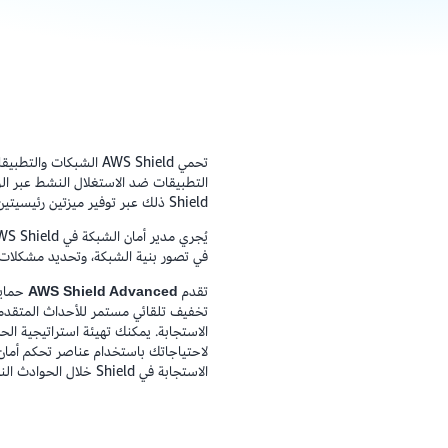
تحمي AWS Shield الشبك
Shield ذلك عبر توفير ميزتين رئيسيتين:
في تصور بنية الشبكة، وتحديد مشكلات ا
تقدم
AWS Shield Advanced
تخفيف تلقائي مستمر للأحداث المتقدم
لاحتياجاتك باستخدام عناصر تحكم أمان
الاستجابة في Shield خلال الحوادث النشطة.