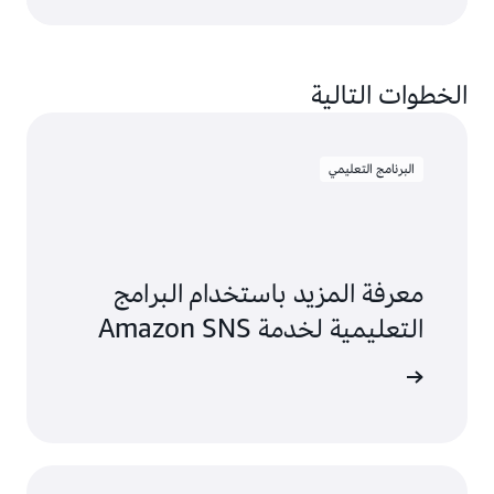
الخطوات التالية
البرنامج التعليمي
معرفة المزيد باستخدام البرامج
التعليمية لخدمة Amazon SNS
لى المزيد