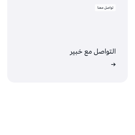
تواصل معنا
التواصل مع خبير