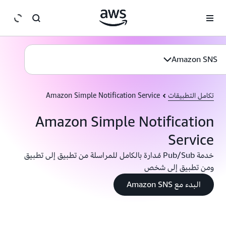
انتقل إلى المحتوى الرئيسي
Amazon SNS
تكامل التطبيقات
Amazon Simple Notification Service
Amazon Simple Notification
Service
خدمة Pub/Sub مُدارة بالكامل للمراسلة من تطبيق إلى تطبيق
ومن تطبيق إلى شخص
البدء مع Amazon SNS