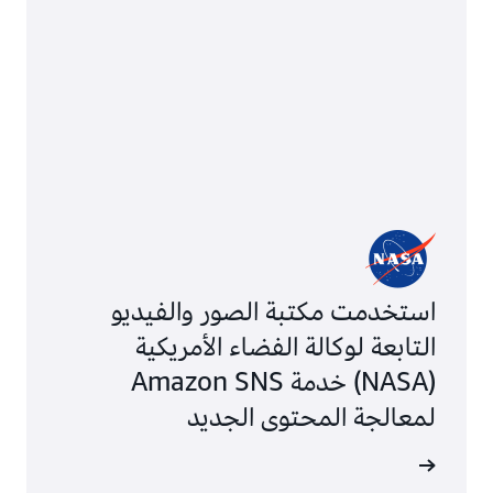
استخدمت مكتبة الصور والفيديو
التابعة لوكالة الفضاء الأمريكية
(NASA) خدمة Amazon SNS
لمعالجة المحتوى الجديد
الشهادة