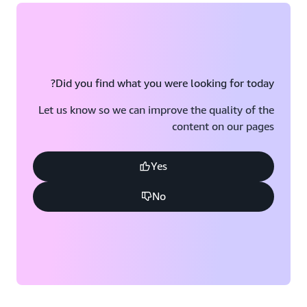
Did you find what you were looking for today?
Let us know so we can improve the quality of the
content on our pages
Yes
No