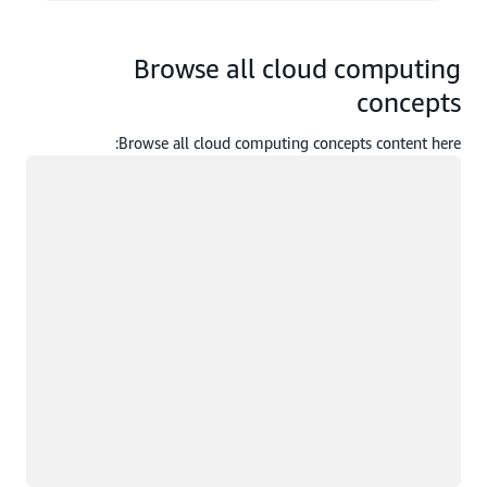
Browse all cloud computing
concepts
Browse all cloud computing concepts content here:
جار التحميل