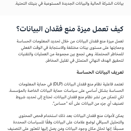
بيانات الشركة الحالية والبيانات الجديدة المستوعبة في بنيتك التحتية.
كيف تعمل ميزة منع فقدان البيانات؟
تعمل ميزة منع فقدان البيانات من خلال تحديد المعلومات الحساسة
وحمايتها على مستوى بيئات مختلفة والاستجابة في الوقت الفعلي
للمخاطر المحتملة. وهي تجمع بين مجموعة من العمليات والتقنيات
لتحقيق الهدف النهائي المتمثل في تقليل المخاطر.
تعريف البيانات الحساسة
تعتمد فاعلية نظام منع فقدان البيانات (DLP) في حماية المعلومات
الحساسة بشكل أساسي على سياسات حماية البيانات الخاصة بالمؤسسة.
لكي تتمكن من نشر نظام منع فقدان البيانات، تحتاج إلى تحديد شروط
تصنيف أي جزء من البيانات على أنه "حساس".
يمكن لأدوات منع فقدان البيانات بعد ذلك استخدام فحص المحتوى
والتحليل السياقي لوضع علامات على البيانات وفقًا للسياسات المحددة
مسبقًا. إنها تحلل مكان وجود البيانات ومَن يصل إليها للعثور على التصنيف