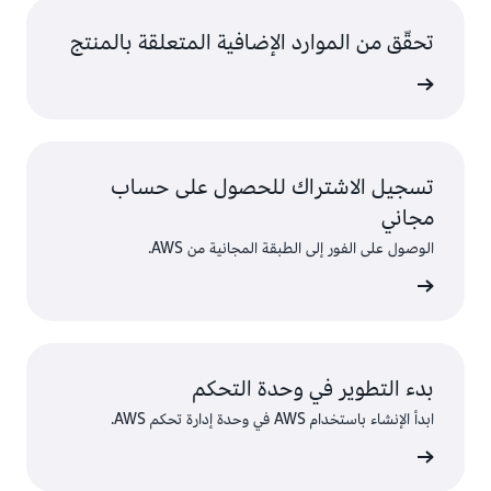
تحقّق من الموارد الإضافية المتعلقة بالمنتج
ى المزيد
تسجيل الاشتراك للحصول على حساب
مجاني
الوصول على الفور إلى الطبقة المجانية من AWS.
سجّل
بدء التطوير في وحدة التحكم
ابدأ الإنشاء باستخدام AWS في وحدة إدارة تحكم AWS.
 الدخول