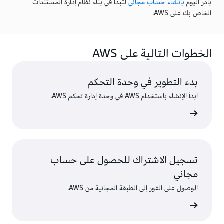
بادر اليوم
بإنشاء حساب مجاني
لتبدأ في بناء نظام إدارة المستندات
الخاص بك على AWS.
الخطوات التالية على AWS
بدء التطوير في وحدة التحكم
ابدأ الإنشاء باستخدام AWS في وحدة إدارة تحكم AWS.
 الدخول
تسجيل الاشتراك للحصول على حساب
مجاني
الوصول على الفور إلى الطبقة المجانية من AWS.
سجّل