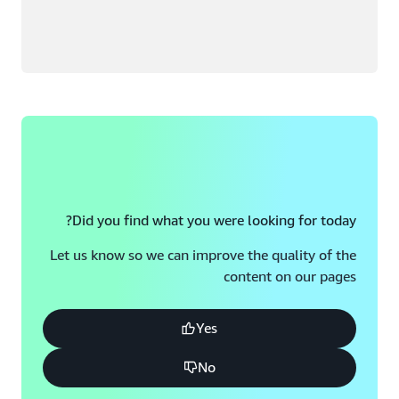
Did you find what you were looking for today?
Let us know so we can improve the quality of the
content on our pages
Yes
No