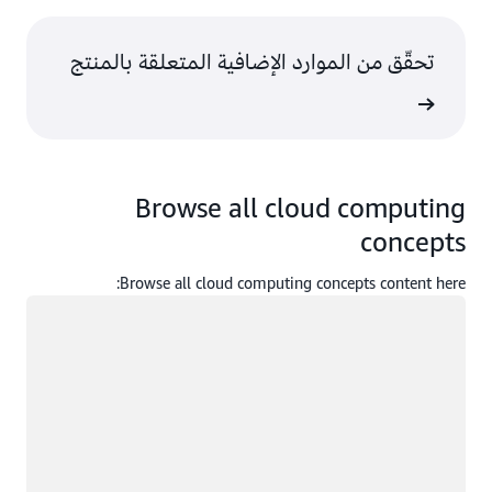
تحقّق من الموارد الإضافية المتعلقة بالمنتج
ى المزيد
Browse all cloud computing
concepts
Browse all cloud computing concepts content here:
جار التحميل