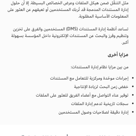
مثل التنقّل ضمن هيكل الملفات وعرض الخصائص البسيطة. إلا أن حلول
إدارة المستندات المدمجة قد تُربك المستخدمين أو تعيقهم عن العثور على
المعلومات الأساسية المطلوبة.
تساعد أنظمة إدارة المستندات (DMS) المستخدمين والفرق على تخزين
وتنظيم وفرز والبحث عن المستندات الإلكترونية داخل المؤسسة بسهولة
أكبر.
مزايا أخرى
من بين مزايا نظام إدارة المستندات:
إجراءات موحّدة ومركزية للتعامل مع المستندات
خفض زمن البحث لزيادة الإنتاجية
توفير عناء التواصل مع أعضاء الفريق للعثور على الملفات
سجلات تاريخية تدعم إدارة الملفات
إدارة دقيقة لصلاحيات وصول المستخدمين