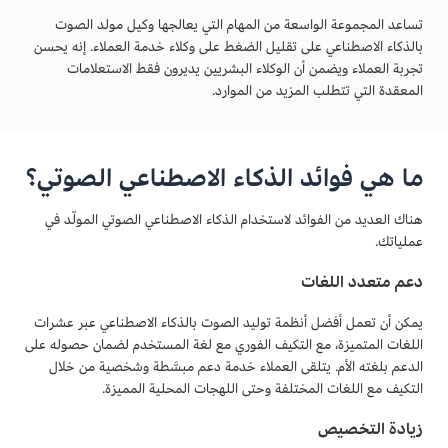
تساعد المجموعة الواسعة من المهام التي يعالجها وكيل مولد الصوت
بالذكاء الاصطناعي على تقليل الضغط على وكلاء خدمة العملاء. إنه يحسن
تجربة العملاء ويضمن أن الوكلاء البشريين يديرون فقط الاستعلامات
المعقدة التي تتطلب المزيد من الموارد.
ما هي فوائد الذكاء الاصطناعي الصوتي؟
هناك العديد من الفوائد لاستخدام الذكاء الاصطناعي الصوتي المولّد في
عملياتك.
دعم متعدد اللغات
يمكن أن تعمل أفضل أنظمة توليد الصوت بالذكاء الاصطناعي عبر عشرات
اللغات المتميزة، مع التكيف الفوري مع لغة المستخدم لضمان حصوله على
الدعم بلغته الأم. يتلقى العملاء خدمة دعم مبسَّطة وشخصية من خلال
التكيف مع اللغات المختلفة وحتى اللهجات المحلية المميزة.
زيادة التخصيص