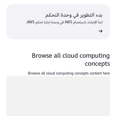
بدء التطوير في وحدة التحكم
ابدأ الإنشاء باستخدام AWS في وحدة إدارة تحكم AWS.
 الدخول
Browse all cloud computing
concepts
Browse all cloud computing concepts content here:
جار التحميل