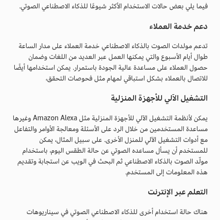
فيما يلي بعض حالات الاستخدام الأكثر شيوعًا للذكاء الاصطناعي الصوتي.
دعم خدمة العملاء
تدعم مولدات الصوت بالذكاء الاصطناعي خدمة العملاء على مدار الساعة
طوال أيام الأسبوع والتي يمكنها العمل عبر العديد من اللغات وضمان
حصول العملاء على مساعدة عالية الجودة باستمرار. يمكن استخدامها أيضًا
للاتصال بالعملاء بشكل استباقي لمهام مثل فحوصات التحقق،
التشغيل الآلي للأجهزة المنزلية
يمكن لأنظمة التشغيل الآلي للأجهزة المنزلية مثل Amazon Alexa وغيرها
مساعدة المستخدمين من خلال الرد على الأسئلة ومعالجة الأوامر والتفاعل
مع أدوات التشغيل الآلي للمنزل الأخرى. على سبيل المثال، يمكن
للمستخدم أن يسأل مساعده الصوتي عن حالة الطقس اليوم، باستخدام
مولّد الصوت بالذكاء الاصطناعي ثم البحث في الويب عن استجابة وتقديم
هذه المعلومات إلى المستخدم.
التعلم عبر الإنترنت
هناك حالة استخدام أخرى للذكاء الاصطناعي الصوتي في سيناريوهات