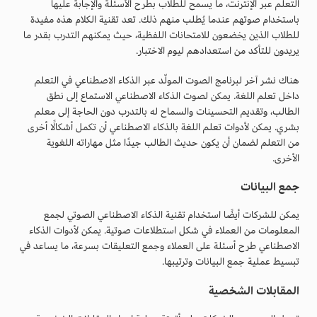
التعلم عبر الإنترنت، ما يسمح للطلاب بطرح الأسئلة والإجابة عليها
باستخدام صوتهم عندما يُطلب منهم ذلك. تعد تقنية الكلام هذه مفيدة
للطلاب الذين يخضعون للامتحانات اللفظية، حيث يمكنهم التدرب بقدر ما
يريدون للتأكد من استعدادهم ليوم الاختبار.
هناك نشر آخر لبرنامج الصوت المولّد عبر الذكاء الاصطناعي في التعلم
داخل تعلم اللغة. يمكن لصوت الذكاء الاصطناعي الاستماع إلى نطق
الطالب، وتقديم التحسينات والسماح له بالتدرب دون الحاجة إلى معلم
بشري. يمكن لأدوات تعلم اللغة بالذكاء الاصطناعي أن تكمل أشكالًا أخرى
من التعلم لضمان أن يكون حديث الطالب جيدًا مثل مهاراته اللغوية
الأخرى.
جمع البيانات
يمكن للشركات أيضًا استخدام تقنية الذكاء الاصطناعي الصوتي لجمع
المعلومات من العملاء في شكل استطلاعات صوتية. يمكن لأدوات الذكاء
الاصطناعي طرح أسئلة على العملاء وجمع التعليقات بسرعة، ما يساعد في
تبسيط عملية جمع البيانات وترتيبها.
المقابلات الشخصية