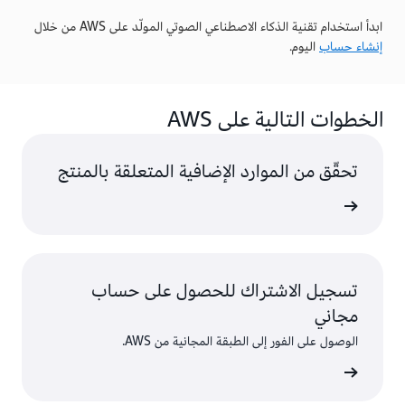
ابدأ استخدام تقنية الذكاء الاصطناعي الصوتي المولّد على AWS من خلال
إنشاء حساب
اليوم.
الخطوات التالية على AWS
تحقّق من الموارد الإضافية المتعلقة بالمنتج
ى المزيد
تسجيل الاشتراك للحصول على حساب
مجاني
الوصول على الفور إلى الطبقة المجانية من AWS.
سجّل