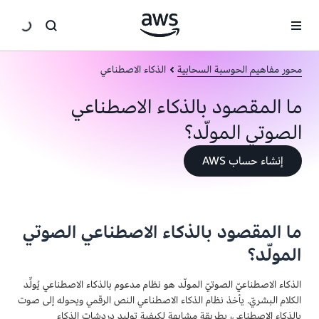
انتقل إلى المحتوى الرئيسي
محور مفاهيم الحوسبة السحابية
الذكاء الاصطناعي
ما المقصود بالذكاء الاصطناعي
الصوتي المولّد؟
إنشاء حساب AWS
ما المقصود بالذكاء الاصطناعي الصوتي
المولّد؟
الذكاء الاصطناعيّ الصوتيّ المولّد هو نظام مدعوم بالذكاء الاصطناعي يُولِّد
الكلام البشريّ. يأخذ نظام الذكاء الاصطناعي النص الرقمي ويحوله إلى صوت
بالذكاء الاصطناعي، بطريقة مشابهة لكيفية توليد دردشات الذكاء