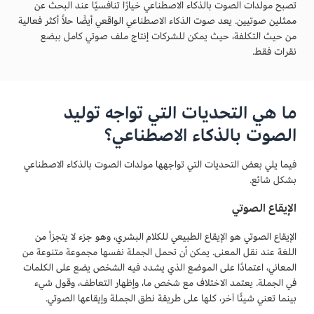
تصبح مولدات الصوت بالذكاء الاصطناعي خيارًا تنافسيًا عند البحث عن
ممثلين صوتيين. يعد صوت الذكاء الاصطناعي الواقعي أيضًا حلاً أكثر فعالية
من حيث التكلفة، حيث يمكن للشركات إنتاج ملف صوتي كامل ببضع
نقرات فقط.
ما هي التحديات التي تواجه توليد
الصوت بالذكاء الاصطناعي؟
فيما يلي بعض التحديات التي تواجهها مولدات الصوت بالذكاء الاصطناعي
بشكل شائع.
الإيقاع الصوتي
الإيقاع الصوتي هو الإيقاع الطبيعي للكلام البشري، وهو جزء لا يتجزأ من
اللغة عند نقل المعنى. يمكن أن تحمل الجملة نفسها مجموعة متنوعة من
المعاني، اعتمادًا على الموضع الذي يشدد فيه الشخص يضع على الكلمات
في الجملة. يعتمد الاختلاف مع شخص ما، وإظهار التعاطف، وقول شيء
بينما تعني شيئًا آخر، كلها على طريقة نطق الجملة وإيقاعها الصوتي.