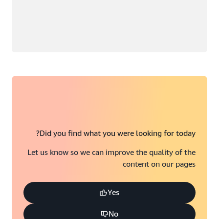
Did you find what you were looking for today?
Let us know so we can improve the quality of the
content on our pages
Yes
No