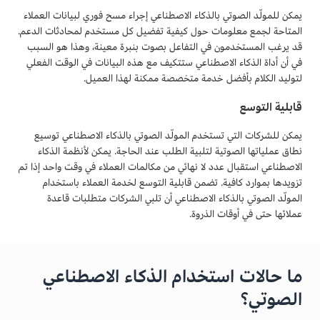
يمكن للمولّد الصوتي بالذكاء الاصطناعي إجراء مسح فوري لبيانات العملاء
المتاحة لجمع معلومات حول كيفية تفضيل كل مستخدم لمحادثات الدعم.
قد يرغب المستخدمون في التفاعل بصوت بنبرة معينة، وهذا هو السبب
في أن أداة الذكاء الاصطناعي ستتكيف مع هذه البيانات في الوقت الفعلي
لتوليد الكلام بأفضل خدمة متخصصة ممكنة لهذا العميل.
قابلية التوسع
يمكن للشركات التي تستخدم المولّد الصوتي بالذكاء الاصطناعي توسيع
نطاق عملياتها الصوتية لتلبية الطلب عند الحاجة. يمكن لأنظمة الذكاء
الاصطناعي استقبال عدد لا نهائي من مكالمات العملاء في وقت واحد إذا تم
تزويدها بموارد كافية. تضمن قابلية التوسع لخدمة العملاء باستخدام
المولّد الصوتي بالذكاء الاصطناعي أن تلبي الشركات متطلبات قاعدة
عملائها حتى في أوقات الذروة.
ما حالات استخدام الذكاء الاصطناعي
الصوتي؟