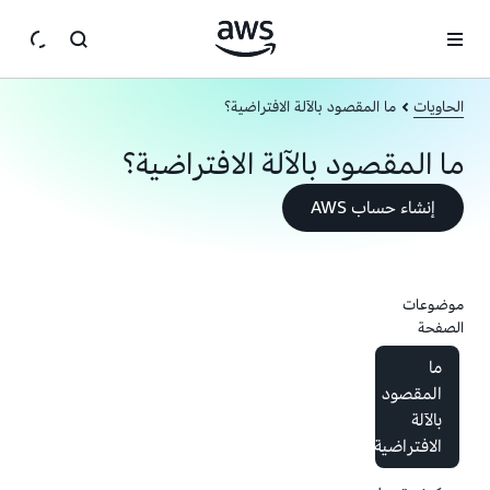
انتقل إلى المحتوى الرئيسي
الحاويات
ما المقصود بالآلة الافتراضية؟
ما المقصود بالآلة الافتراضية؟
إنشاء حساب AWS
موضوعات
الصفحة
ما
المقصود
بالآلة
الافتراضية؟