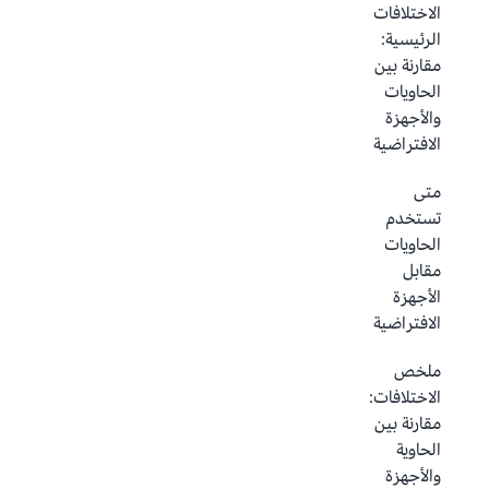
الاختلافات
الرئيسية:
مقارنة بين
الحاويات
والأجهزة
الافتراضية
متى
تستخدم
الحاويات
مقابل
الأجهزة
الافتراضية
ملخص
الاختلافات:
مقارنة بين
الحاوية
والأجهزة