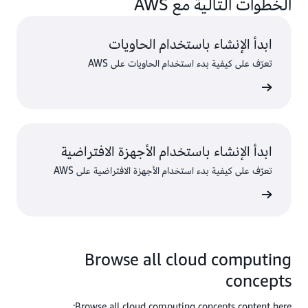
الخطوات التالية مع AWS
ابدأ الإنشاء باستخدام الحاويات
تعرّف على كيفية بدء استخدام الحاويات على AWS
ى المزيد
ابدأ الإنشاء باستخدام الأجهزة الافتراضية
تعرّف على كيفية بدء استخدام الأجهزة الافتراضية على AWS
ى المزيد
Browse all cloud computing
concepts
Browse all cloud computing concepts content here: