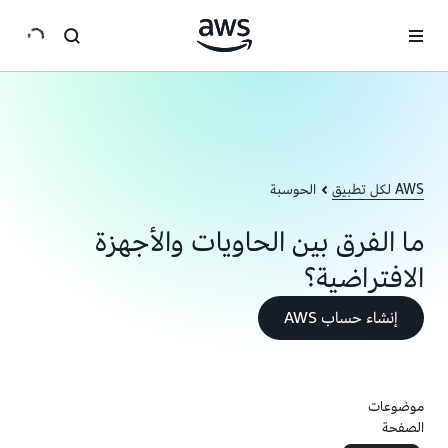
انتقل إلى المحتوى الرئيسي
AWS لكل تطبيق
الحوسبة
ما الفرق بين الحاويات والأجهزة
الافتراضية؟
إنشاء حساب AWS
موضوعات
الصفحة