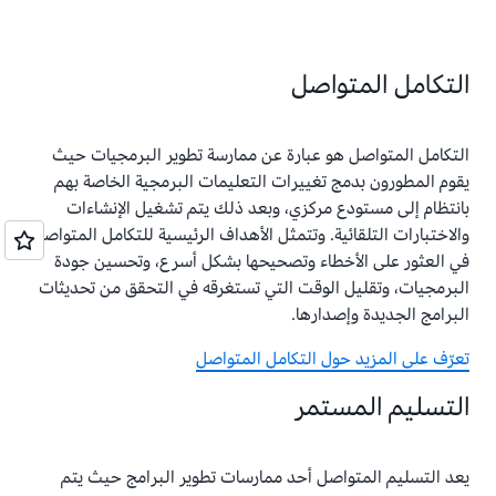
التكامل المتواصل
التكامل المتواصل هو عبارة عن ممارسة تطوير البرمجيات حيث
يقوم المطورون بدمج تغييرات التعليمات البرمجية الخاصة بهم
بانتظام إلى مستودع مركزي، وبعد ذلك يتم تشغيل الإنشاءات
والاختبارات التلقائية. وتتمثل الأهداف الرئيسية للتكامل المتواصل
في العثور على الأخطاء وتصحيحها بشكل أسرع، وتحسين جودة
البرمجيات، وتقليل الوقت التي تستغرقه في التحقق من تحديثات
البرامج الجديدة وإصدارها.
تعرّف على المزيد حول التكامل المتواصل
التسليم المستمر
يعد التسليم المتواصل أحد ممارسات تطوير البرامج حيث يتم