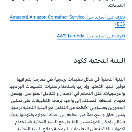
الخدمات.
تعرّف على المزيد حول Amazon Container Service‏ (Amazon
ECS)
تعرف على المزيد حول AWS Lambda
البنية التحتية ككود
البنية التحتية في شكل تعليمات برمجية هي ممارسة يتم فيها
توفير البنية التحتية وإدارتها باستخدام تقنيات التعليمات البرمجية
والبرمجيات، مثل التحكم في الإصدار والتكامل المتواصل. ويعمل
نموذج السحابة المستند إلى واجهة برمجة التطبيقات على تمكين
المطورين ومسؤولي الأنظمة من التفاعل مع البنية التحتية برمجيًا
وعلى نطاق واسع، بدلاً من الحاجة إلى إعداد الموارد وتكوينها يدويًا.
بالتالي، يُمكن للمهندسين التفاعل مع البنية التحتية باستخدام
الأدوات القائمة على التعليمات البرمجية وعلاج البنية التحتية