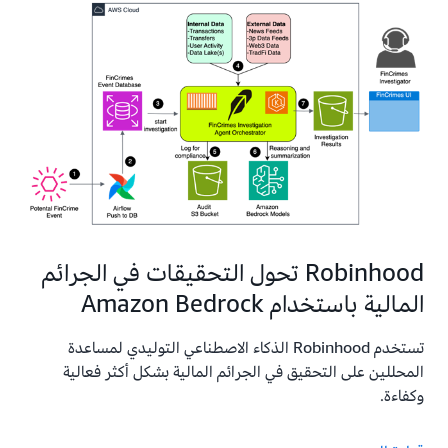
Robinhood تحول التحقيقات في الجرائم
المالية باستخدام Amazon Bedrock
تستخدم Robinhood الذكاء الاصطناعي التوليدي لمساعدة
المحللين على التحقيق في الجرائم المالية بشكل أكثر فعالية
وكفاءة.