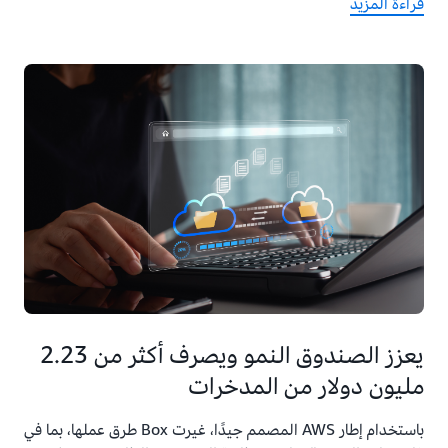
قراءة المزيد
يعزز الصندوق النمو ويصرف أكثر من 2.23
مليون دولار من المدخرات
باستخدام إطار AWS المصمم جيدًا، غيرت Box طرق عملها، بما في