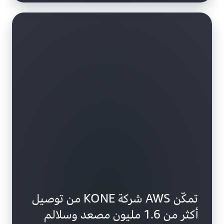
تمكّن AWS شركة KONE من توصيل
أكثر من 1.6 مليون مصعد وسلالم