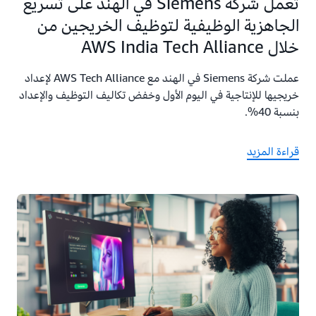
تعمل شركة Siemens في الهند على تسريع
الجاهزية الوظيفية لتوظيف الخريجين من
خلال AWS India Tech Alliance
عملت شركة Siemens في الهند مع AWS Tech Alliance لإعداد
خريجيها للإنتاجية في اليوم الأول وخفض تكاليف التوظيف والإعداد
بنسبة 40%.
قراءة المزيد