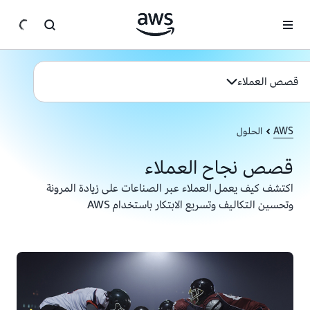
انتقل إلى المحتوى الرئيسي
قصص العملاء
AWS
الحلول
قصص نجاح العملاء
اكتشف كيف يعمل العملاء عبر الصناعات على زيادة المرونة
وتحسين التكاليف وتسريع الابتكار باستخدام AWS