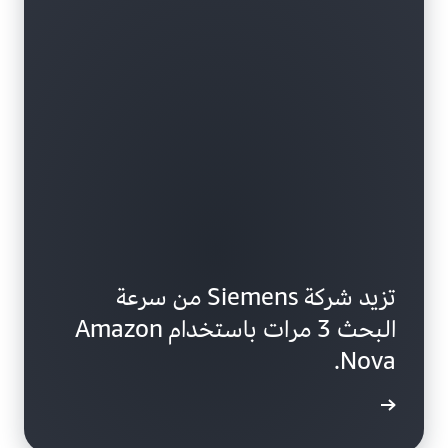
تزيد شركة Siemens من سرعة
البحث 3 مرات باستخدام Amazon
Nova.
ى المزيد