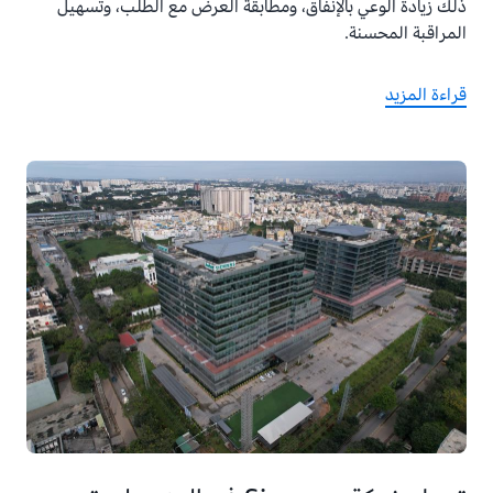
ذلك زيادة الوعي بالإنفاق، ومطابقة العرض مع الطلب، وتسهيل
المراقبة المحسنة.
قراءة المزيد