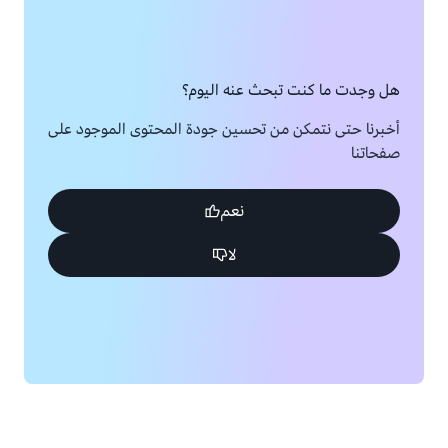
هل وجدت ما كنت تبحث عنه اليوم؟
أخبرنا حتى نتمكن من تحسين جودة المحتوى الموجود على
صفحاتنا
نعم
لا