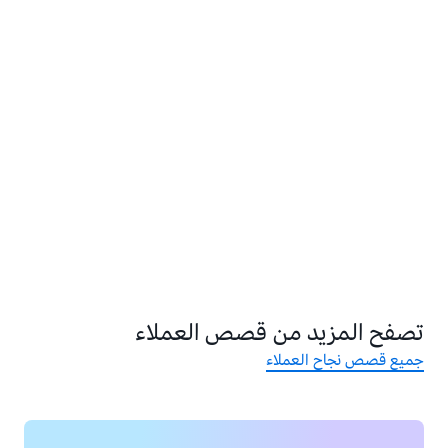
تصفح المزيد من قصص العملاء
جميع قصص نجاح العملاء