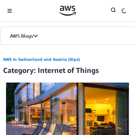
Skip to Main Content
AWS Blogs
AWS in Switzerland and Austria (Alps)
Category: Internet of Things