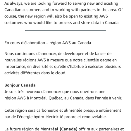
As always, we are looking forward to serving new and existing
Canadian customers and to working with partners in the area. Of
course, the new region will also be open to existing AWS
customers who would like to process and store data in Canada.
En cours d’élaboration – région AWS au Canada
Nous continuons d’annoncer, de développer et de lancer de
nouvelles régions AWS à mesure que notre clientèle gagne en
importance, en diversité et qu’elle s’habitue à exécuter plusieurs
activités différentes dans le cloud.
Bonjour Canada
Je suis très heureux d’annoncer que nous ouvrirons une
région AWS à Montréal, Québec, au Canada, dans l’année à venir.
Cette région sera carboneutre et alimentée presque entièrement
par de l’énergie hydro-électricité propre et renouvelable.
La future région de
Montréal (Canada)
offrira aux partenaires et