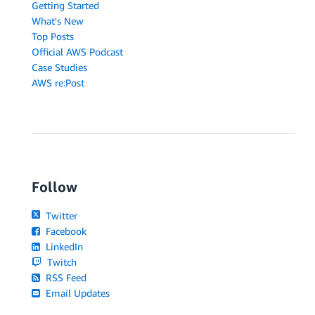
Getting Started
What's New
Top Posts
Official AWS Podcast
Case Studies
AWS re:Post
Follow
Twitter
Facebook
LinkedIn
Twitch
RSS Feed
Email Updates