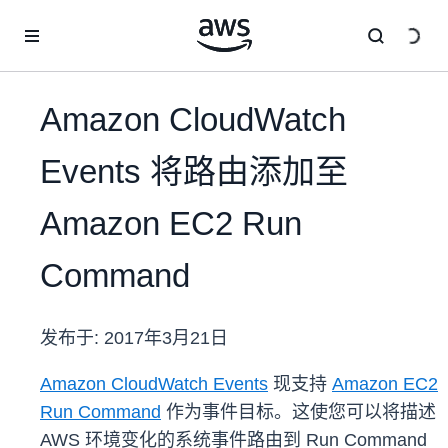
跳至主要内容
Amazon CloudWatch
Events 将路由添加至
Amazon EC2 Run
Command
发布于:
2017年3月21日
Amazon CloudWatch Events
现支持
Amazon EC2
Run Command
作为事件目标。这使您可以将描述
AWS 环境变化的系统事件路由到 Run Command