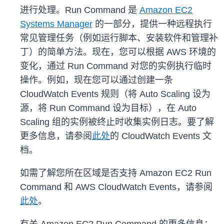
进行处理。Run Command 是
Amazon EC2
Systems Manager
的一部分，提供一种远程执行
常见管理任务（例如运行脚本、安装软件和管理补
丁）的简单方法。现在，您可以根据 AWS 环境的
变化，通过 Run Command 对您的实例执行临时
操作。例如，现在您可以通过创建一条
CloudWatch Events 规则（将 Auto Scaling 设为
源，将 Run Command 设为目标），在 Auto
Scaling 组的实例被终止时收集实例日志。要了解
更多信息，请参阅
此处
的 CloudWatch Events 文
档。
如需了解您所在区域是否支持 Amazon EC2 Run
Command 和 AWS CloudWatch Events，请参阅
此处
。