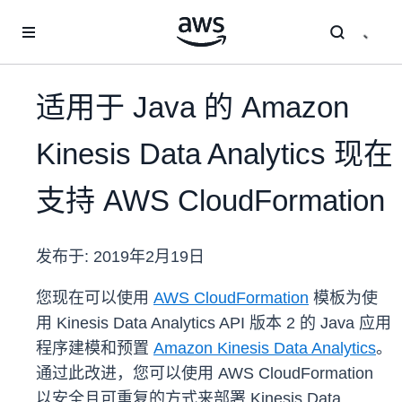
跳至主要内容
适用于 Java 的 Amazon
Kinesis Data Analytics 现在
支持 AWS CloudFormation
发布于:
2019年2月19日
您现在可以使用
AWS CloudFormation
模板为使
用 Kinesis Data Analytics API 版本 2 的 Java 应用
程序建模和预置
Amazon Kinesis Data Analytics
。
通过此改进，您可以使用 AWS CloudFormation
以安全且可重复的方式来部署 Kinesis Data