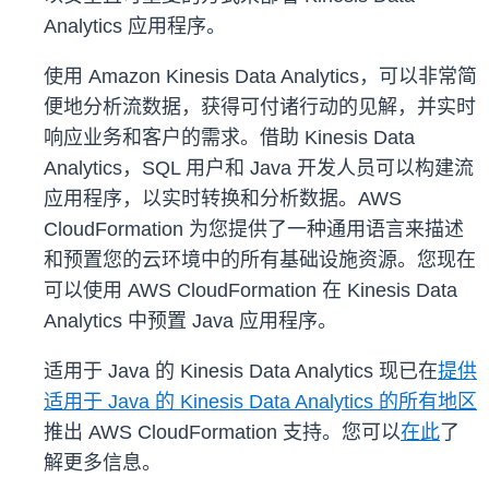
Analytics 应用程序。
使用 Amazon Kinesis Data Analytics，可以非常简
便地分析流数据，获得可付诸行动的见解，并实时
响应业务和客户的需求。借助 Kinesis Data
Analytics，SQL 用户和 Java 开发人员可以构建流
应用程序，以实时转换和分析数据。AWS
CloudFormation 为您提供了一种通用语言来描述
和预置您的云环境中的所有基础设施资源。您现在
可以使用 AWS CloudFormation 在 Kinesis Data
Analytics 中预置 Java 应用程序。
适用于 Java 的 Kinesis Data Analytics 现已在
提供
适用于 Java 的 Kinesis Data Analytics 的所有地区
推出 AWS CloudFormation 支持。您可以
在此
了
解更多信息。