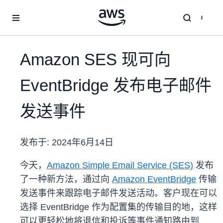
跳至主要内容
Amazon SES 现可向
EventBridge 发布电子邮件
发送事件
发布于:
2024年6月14日
今天，
Amazon Simple Email Service (SES)
发布
了一种新方法，通过向
Amazon EventBridge
传输
发送事件来跟踪电子邮件发送活动。客户现在可以
选择 EventBridge 作为配置集的传输目的地，这样
可以更轻松地将退信和投诉等事件通知路由到