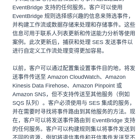
EventBridge 支持的任何服务。客户可以使用
EventBridge 规则选择感兴趣的信息来筛选事件，
并构建工作流或数据存储来处理和存储事件。这些
信息可用于联系人列表更新和传送能力分析等使用
案例。此次更新后，捕获和处理 SES 发送事件以
进行自定义工作流处理变得更加容易。
以前，客户可以通过配置集设置事件目的地，将发
送事件传送至 Amazon CloudWatch、Amazon
Kinesis Data Firehose、Amazon Pinpoint 或
Amazon SNS，但不支持传送至其他服务（例如
SQS 队列）。客户必须使用与 SES 集成的服务，
并在需要时寻找将事件路由到其他服务的方法。现
在，客户可以将发送事件路由到 EventBridge 支持
的任何服务。客户可以构建规则集以将事件发送到
不同的资源，例如将退信事件和开信事件发送至不