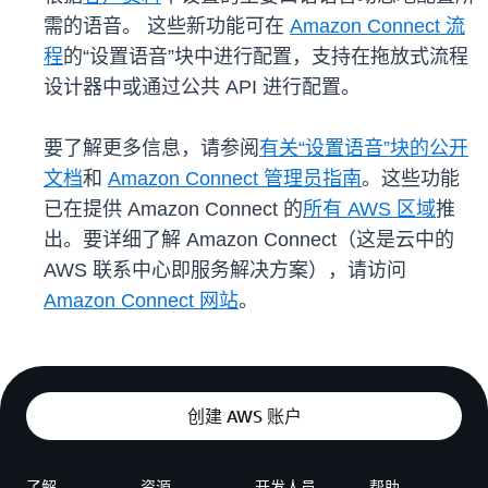
需的语音。 这些新功能可在
Amazon Connect 流
程
的“设置语音”块中进行配置，支持在拖放式流程
设计器中或通过公共 API 进行配置。
要了解更多信息，请参阅
有关“设置语音”块的公开
文档
和
Amazon Connect 管理员指南
。这些功能
已在提供 Amazon Connect 的
所有 AWS 区域
推
出。要详细了解 Amazon Connect（这是云中的
AWS 联系中心即服务解决方案），请访问
Amazon Connect 网站
。
创建 AWS 账户
了解
资源
开发人员
帮助