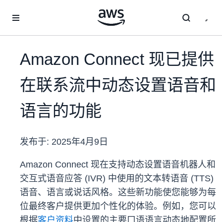
跳至主要内容
Amazon Connect 现已提供
在联系流中动态设置语音和
语言的功能
发布于:
2025年4月9日
Amazon Connect 现在支持动态设置语音机器人和
交互式语音应答 (IVR) 中使用的文本转语音 (TTS)
语音、语言或说话风格。这些新功能使您能够为每
位最终客户提供更加个性化的体验。例如，您可以
根据
客户资料
中设置的主要口语语言动态地配置所